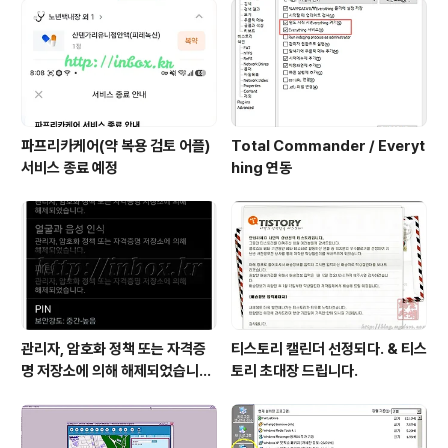
파프리카케어(약 복용 검토 어플)
Total Commander / Everyt
서비스 종료 예정
hing 연동
관리자, 암호화 정책 또는 자격증
티스토리 캘린더 선정되다. & 티스
명 저장소에 의해 해제되었습니다
토리 초대장 드립니다.
- 해결법