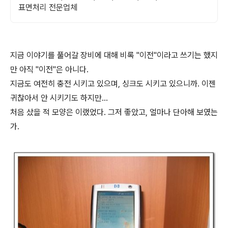
표면처리 전문업체
지금 이야기를 풀어갈 장비에 대해 비록 "이전"이라고 쓰기는 했지
만 아직 "이전"은 아니다.
지금도 여전히 충전 시키고 있으며, 싱크도 시키고 있으니까. 이젠
귀찮아서 안 시키기도 하지만...
처음 샀을 적 모양은 이랬었다. 그저 좋았고, 얼마나 단아해 보였는
가.