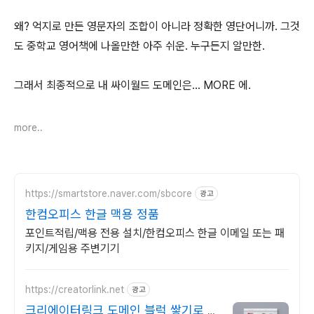
왜? 억지로 만든 영문자의 조합이 아니라 정확한 영단어니까. 그것
도 중학교 영어책에 나올만한 아주 쉬운. 누구든지 알만한.
그래서 최종적으로 내 싸이월드 도메인은... MORE 에.
more..
https://smartstore.naver.com/sbcore
광고
한컴오피스 한글 맥용 정품
포인트적립/맥용 전용 설치/한컴오피스 한글 이메일 또는 패
키지/게임용 주변기기
https://creatorlink.net
광고
크리에이터링크 도메인 블럭 쌓기로 만