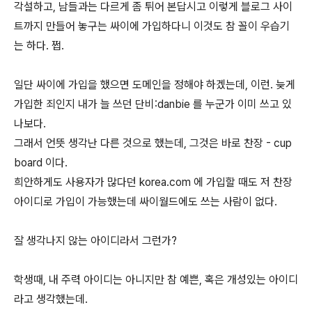
각설하고, 남들과는 다르게 좀 튀어 본답시고 이렇게 블로그 사이
트까지 만들어 놓구는 싸이에 가입하다니 이것도 참 꼴이 우습기
는 하다. 쩝.
일단 싸이에 가입을 했으면 도메인을 정해야 하겠는데, 이런. 늦게
가입한 죄인지 내가 늘 쓰던 단비:danbie 를 누군가 이미 쓰고 있
나보다.
그래서 언뜻 생각난 다른 것으로 했는데, 그것은 바로 찬장 - cup
board 이다.
희안하게도 사용자가 많다던 korea.com 에 가입할 때도 저 찬장
아이디로 가입이 가능했는데 싸이월드에도 쓰는 사람이 없다.
잘 생각나지 않는 아이디라서 그런가?
학생때, 내 주력 아이디는 아니지만 참 예쁜, 혹은 개성있는 아이디
라고 생각했는데.