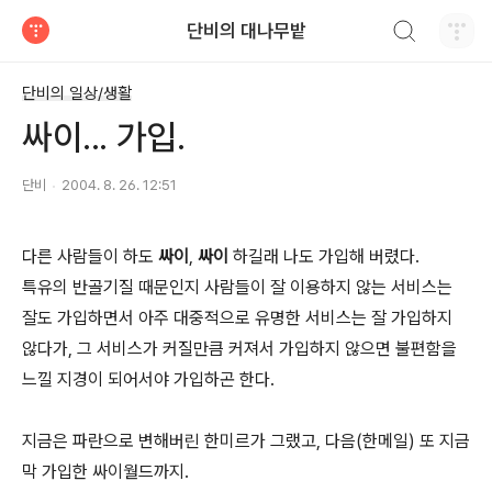
검색하기
단비의 대나무밭
티스토리
단비의 일상/생활
싸이... 가입.
단비
2004. 8. 26. 12:51
다른 사람들이 하도
싸이
,
싸이
하길래 나도 가입해 버렸다.
특유의 반골기질 때문인지 사람들이 잘 이용하지 않는 서비스는
잘도 가입하면서 아주 대중적으로 유명한 서비스는 잘 가입하지
않다가, 그 서비스가 커질만큼 커져서 가입하지 않으면 불편함을
느낄 지경이 되어서야 가입하곤 한다.
지금은 파란으로 변해버린 한미르가 그랬고, 다음(한메일) 또 지금
막 가입한 싸이월드까지.