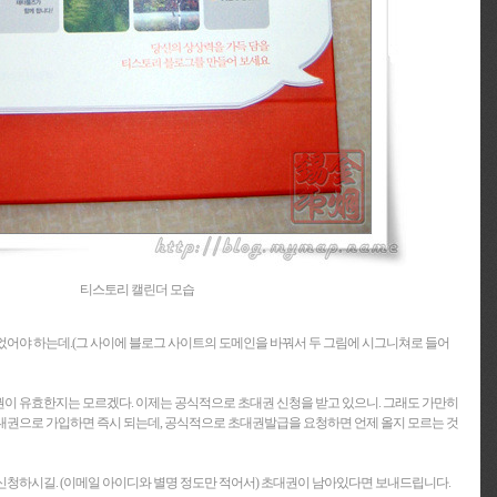
티스토리 캘린더 모습
었어야 하는데.(그 사이에 블로그 사이트의 도메인을 바꿔서 두 그림에 시그니쳐로 들어
이 유효한지는 모르겠다. 이제는 공식적으로 초대권 신청을 받고 있으니. 그래도 가만히
대권으로 가입하면 즉시 되는데, 공식적으로 초대권발급을 요청하면 언제 올지 모르는 것
신청하시길. (이메일 아이디와 별명 정도만 적어서) 초대권이 남아있다면 보내드립니다.