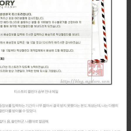
티스토리 캘린더 송부 안내 메일
정보를 입력하는 기간이 너무 짧아서 결국 받지 못했다는 분도 계셨는데, 나는 다행히
캘린더를 받아볼 수 있었다.
다. 음, 쓸만하군. 나름대로 깔끔해.