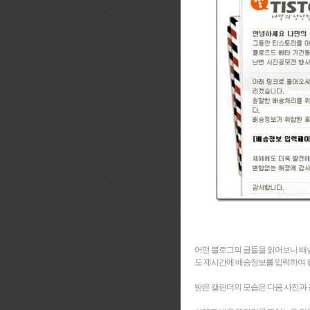
어떤 블로그의 글들을 읽어보니 배송
도 제시간에 배송정보를 입력하여 
받은 캘린더의 모습은 다음 사진과 같