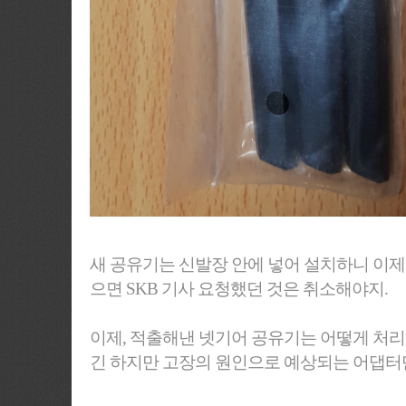
새 공유기는 신발장 안에 넣어 설치하니 이제 
으면 SKB 기사 요청했던 것은 취소해야지.
이제, 적출해낸 넷기어 공유기는 어떻게 처리해야
긴 하지만 고장의 원인으로 예상되는 어댑터만